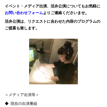
イベント・メディア出演、活弁公演についてもお気軽に
お問い合わせフォーム
よりご連絡くださいませ。
活弁公演は、リクエストに合わせた内容のプログラムの
ご提案も致します。
＜メディア出演等＞
◆ 現在の出演番組