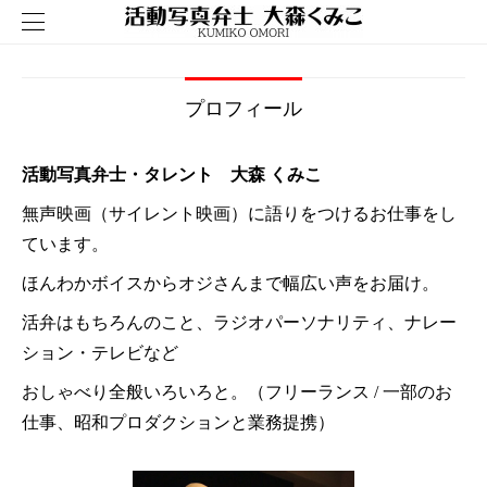
プロフィール
活動写真弁士・タレント 大森 くみこ
無声映画（サイレント映画）に語りをつけるお仕事をし
ています。
ほんわかボイスからオジさんまで幅広い声をお届け。
活弁はもちろんのこと、ラジオパーソナリティ、ナレー
ション・テレビなど
おしゃべり全般いろいろと。（フリーランス / 一部のお
仕事、昭和プロダクションと業務提携）