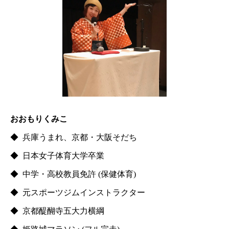
おおもりくみこ
◆ 兵庫うまれ、京都・大阪そだち
◆ 日本女子体育大学卒業
◆ 中学・高校教員免許 (保健体育)
◆ 元スポーツジムインストラクター
◆ 京都醍醐寺五大力横綱