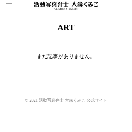
ART
まだ記事がありません。
©️ 2021 活動写真弁士 大森くみこ 公式サイト